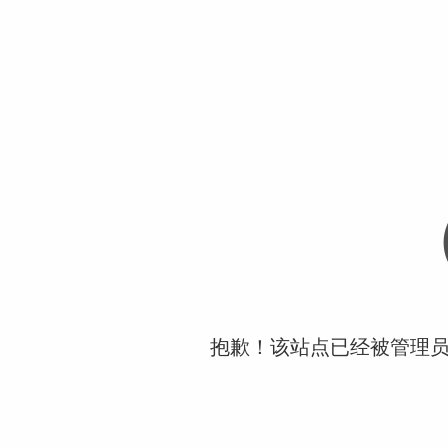
抱歉！该站点已经被管理